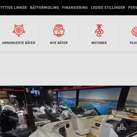
YTTIGE LINKER
BÅTFORMIDLING
FINANSIERING
LEDIGE STILLINGER
PER
ANNONSERTE BÅTER
NYE BÅTER
MOTORER
TIL