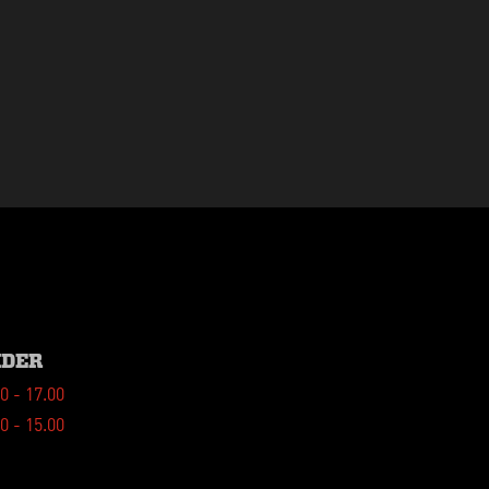
IDER
0 - 17.00
0 - 15.00