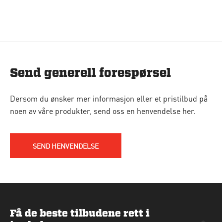
Send generell forespørsel
Dersom du ønsker mer informasjon eller et pristilbud på
noen av våre produkter, send oss en henvendelse her.
SEND HENVENDELSE
Få de beste tilbudene rett i