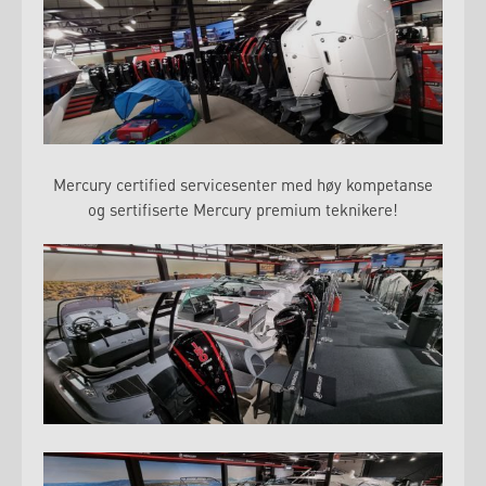
Mercury certified servicesenter med høy kompetanse
og sertifiserte Mercury premium teknikere!