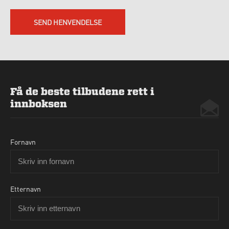
SEND HENVENDELSE
Få de beste tilbudene rett i
innboksen
Fornavn
Etternavn