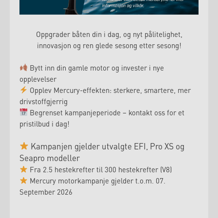
Oppgrader båten din i dag, og nyt pålitelighet,
innovasjon og ren glede sesong etter sesong!
Bytt inn din gamle motor og invester i nye
opplevelser
Opplev Mercury-effekten: sterkere, smartere, mer
drivstoffgjerrig
Begrenset kampanjeperiode – kontakt oss for et
pristilbud i dag!
Kampanjen gjelder utvalgte EFI, Pro XS og
Seapro modeller
Fra 2.5 hestekrefter til 300 hestekrefter (V8)
Mercury motorkampanje gjelder t.o.m. 07.
September 2026