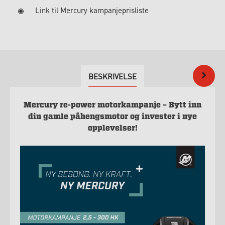
Link til Mercury kampanjeprisliste
BESKRIVELSE
Mercury re-power motorkampanje – Bytt inn
din gamle påhengsmotor og invester i nye
opplevelser!