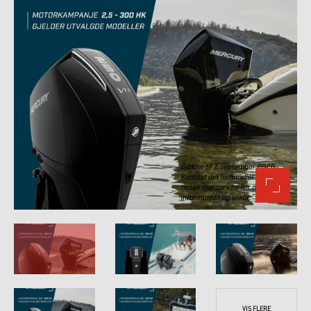
VIS FLERE