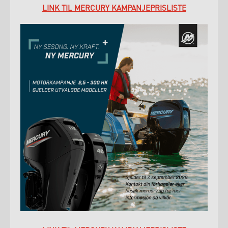
LINK TIL MERCURY KAMPANJEPRISLISTE