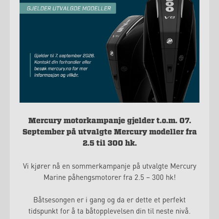
Mercury motorkampanje gjelder t.o.m. 07.
September på utvalgte Mercury modeller fra
2.5 til 300 hk.
Vi kjører nå en sommerkampanje på utvalgte Mercury
Marine påhengsmotorer fra 2.5 – 300 hk!
Båtsesongen er i gang og da er dette et perfekt
tidspunkt for å ta båtopplevelsen din til neste nivå.