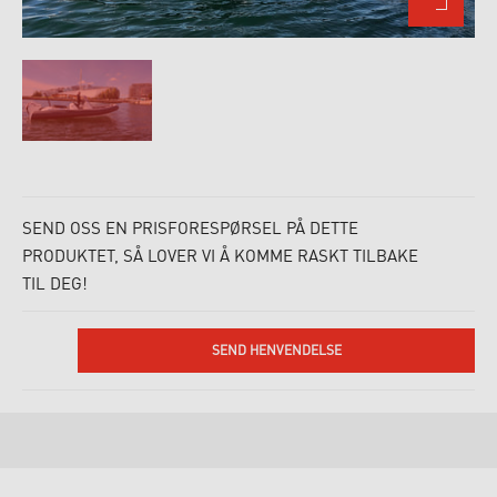
SEND OSS EN PRISFORESPØRSEL PÅ DETTE
PRODUKTET, SÅ LOVER VI Å KOMME RASKT TILBAKE
TIL DEG!
SEND HENVENDELSE