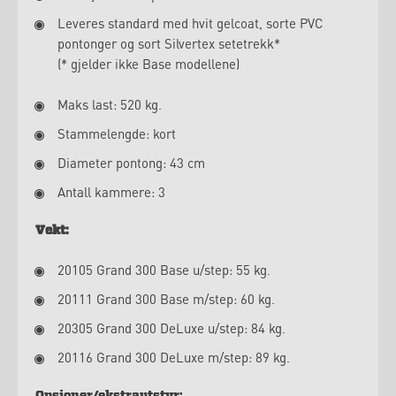
Leveres standard med hvit gelcoat, sorte PVC
pontonger og sort Silvertex setetrekk*
(* gjelder ikke Base modellene)
Maks last: 520 kg.
Stammelengde: kort
Diameter pontong: 43 cm
Antall kammere: 3
Vekt:
20105 Grand 300 Base u/step: 55 kg.
20111 Grand 300 Base m/step: 60 kg.
20305 Grand 300 DeLuxe u/step: 84 kg.
20116 Grand 300 DeLuxe m/step: 89 kg.