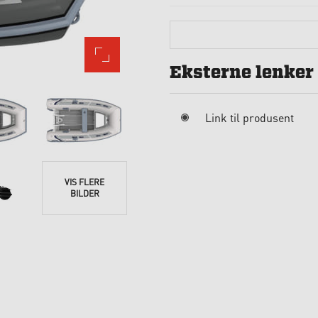
Eksterne lenker
Link til produsent
VIS FLERE
BILDER