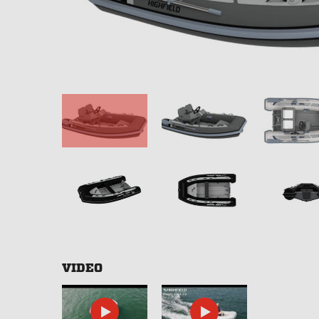
VIDEO