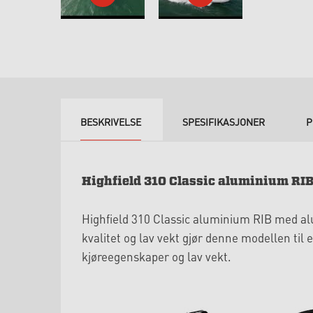
BESKRIVELSE
SPESIFIKASJONER
P
Highfield 310 Classic aluminium RI
Highfield 310 Classic aluminium RIB med al
kvalitet og lav vekt gjør denne modellen til e
kjøreegenskaper og lav vekt.