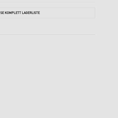
SE
KOMPLETT
LAGERLISTE