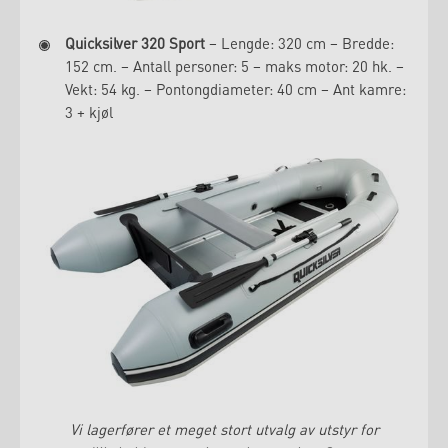
Quicksilver 320 Sport
– Lengde: 320 cm – Bredde:
152 cm. – Antall personer: 5 – maks motor: 20 hk. –
Vekt: 54 kg. – Pontongdiameter: 40 cm – Ant kamre:
3 + kjøl
Vi lagerfører et meget stort utvalg av utstyr for