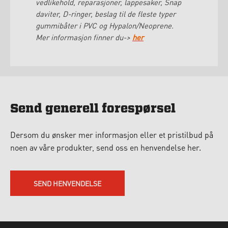
vedlikehold, reparasjoner, lappesaker, Snap
daviter, D-ringer, beslag til de fleste typer
gummibåter i PVC og Hypalon/Neoprene.
Mer informasjon finner du->
her
Send generell forespørsel
Dersom du ønsker mer informasjon eller et pristilbud på
noen av våre produkter, send oss en henvendelse her.
SEND HENVENDELSE