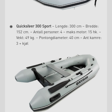
Quicksilver 300 Sport
– Lengde: 300 cm – Bredde:
152 cm. – Antall personer: 4 – maks motor: 15 hk. –
Vekt: 49 kg. – Pontongdiameter: 40 cm – Ant kamre:
3 + kjøl