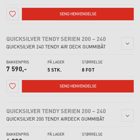
SEND HENVENDELSE
QUICKSILVER TENDY SERIEN 200 – 240
QUICKSILVER 240 TENDY AIR DECK GUMMIBÅT
BAKKENPRIS
PÅ LAGER
STØRRELSE
7 590,-
5 STK.
8 FOT
SEND HENVENDELSE
QUICKSILVER TENDY SERIEN 200 – 240
QUICKSILVER 200 TENDY AIRDECK GUMMIBÅT
BAKKENPRIS
PÅ LAGER
STØRRELSE