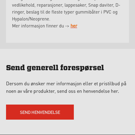
vedlikehold, reparasjoner, lappesaker, Snap daviter, D-
ringer, beslag til de fleste typer gummibåter i PVC og
Hypalon/Neoprene.
Mer informasjon finner du ->
her
Send generell forespørsel
Dersom du ønsker mer informasjon eller et pristilbud på
noen av våre produkter, send oss en henvendelse her.
SEND HENVENDELSE