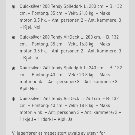
Quicksilver 200 Tendy Spiledørk L: 200 cm. – B: 132
cm. – Pontong: 35 cm. – Vekt: 21.8 kg. – Maks
motor: 3.5 hk. – Ant. personer: 2 – Ant. kammere: 3
– Kjøl: Nei
Quicksilver 200 Tendy AirDeck L: 200 cm. – B: 132
cm. – Pontong: 35 cm. – Vekt: 16.8 kg. – Maks
motor: 3.5 hk. – Ant. personer: 2 – Ant. kammere: 3
– Kjøl: Ja
Quicksilver 240 Tendy Spiledørk L: 240 cm. – B: 132
cm. – Pontong: 40 cm. – Vekt: 23.8 kg. – Maks
motor: 4 hk. – Ant. personer: 3 – Ant. kammere: 3 –
Kjøl: Nei
Quicksilver 240 Tendy AirDeck L: 240 cm. – B: 132
cm. – Pontong: 40 cm. – Vekt: 18.8 kg. – Maks
motor: 4 hk. – Ant. personer: 3 – Ant. kammere: 3 +
1 (kjøl) + 1 (dørk) – Kjøl: Ja
Vi lagerfører et meget stort utvalg av utstyr for